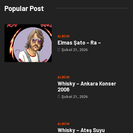
Popular Post
ALBÜM
Elmas Şato – Ra –
Şubat 21, 2026
ALBÜM
Whisky – Ankara Konser
2006
Şubat 21, 2026
ALBÜM
Whisky – Ateş Suyu