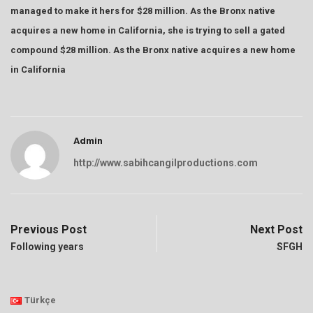
managed to make it hers for $28 million. As the Bronx native
acquires a new home in California, she is trying to sell a gated
compound $28 million. As the Bronx native acquires a new home
in California
Admin
http://www.sabihcangilproductions.com
Previous Post
Next Post
Following years
SFGH
Türkçe