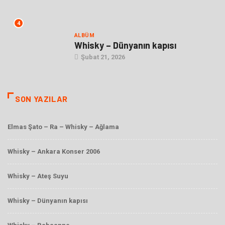
4
ALBÜM
Whisky – Dünyanın kapısı
Şubat 21, 2026
SON YAZILAR
Elmas Şato – Ra – Whisky – Ağlama
Whisky – Ankara Konser 2006
Whisky – Ateş Suyu
Whisky – Dünyanın kapısı