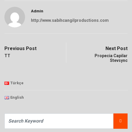
Admin
http://www.sabihcangilproductions.com
Previous Post
Next Post
TT
Propecia Capilar
Stevsync
Türkçe
English