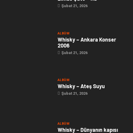
Şubat 21, 2026
ALBÜM
Whisky – Ankara Konser
2006
Şubat 21, 2026
ALBÜM
Whisky – Ateş Suyu
Şubat 21, 2026
ALBÜM
Whisky – Dünyanın kapısı